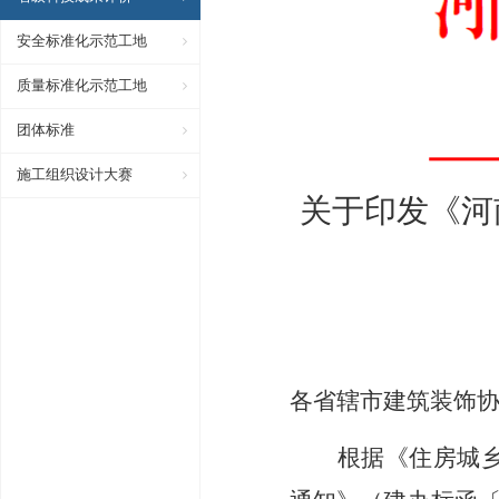
安全标准化示范工地
质量标准化示范工地
团体标准
施工组织设计大赛
关于印发《河
各省辖市建筑装饰
根据
《
住房城