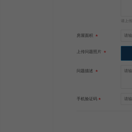
请上
房屋面积
上传问题照片
问题描述
手机验证码