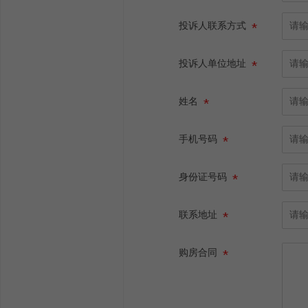
投诉人联系方式
投诉人单位地址
姓名
手机号码
身份证号码
联系地址
购房合同