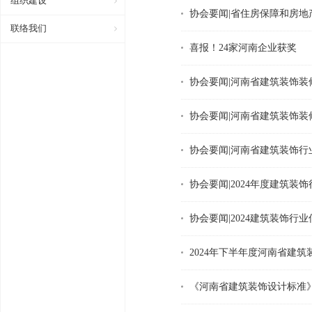
组织建设
协会要闻|省住房保障和房
联络我们
喜报！24家河南企业获奖
协会要闻|河南省建筑装饰
协会要闻|河南省建筑装饰
协会要闻|河南省建筑装饰
协会要闻|2024年度建筑装
协会要闻|2024建筑装饰行
2024年下半年度河南省建
《河南省建筑装饰设计标准