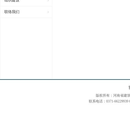
组织建设
联络我们
版权所有：河南省建筑装饰装修协会
联系电话：0371-66229