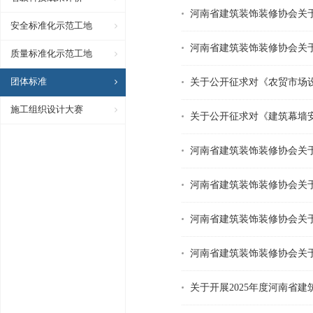
河南省建筑装饰装修协会关
安全标准化示范工地
河南省建筑装饰装修协会关
质量标准化示范工地
团体标准
关于公开征求对《农贸市场
施工组织设计大赛
关于公开征求对《建筑幕墙
河南省建筑装饰装修协会关
河南省建筑装饰装修协会关
河南省建筑装饰装修协会关
河南省建筑装饰装修协会关
关于开展2025年度河南省