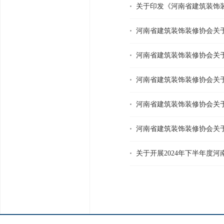
关于印发《河南省建筑装饰
河南省建筑装饰装修协会关
河南省建筑装饰装修协会关
河南省建筑装饰装修协会关
河南省建筑装饰装修协会关
河南省建筑装饰装修协会关
关于开展2024年下半年度