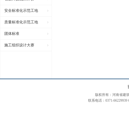
安全标准化示范工地
质量标准化示范工地
团体标准
施工组织设计大赛
版权所有：河南省建筑装饰装修协会
联系电话：0371-66229