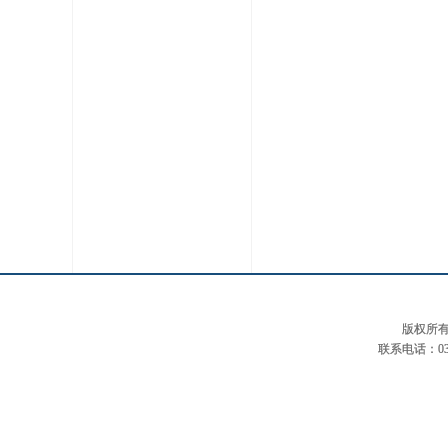
版权所有：河
联系电话：03