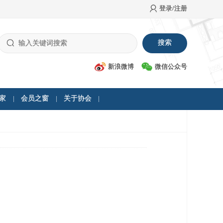
登录/注册
新浪微博
微信公众号
家
会员之窗
关于协会