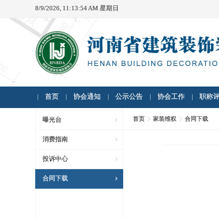
8/9/2026, 11:13:54 AM 星期日
首页
协会通知
公示公告
协会工作
职称
首页
家装维权
合同下载
曝光台
消费指南
投诉中心
合同下载