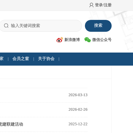
登录/注册
新浪微博
微信公众号
家
会员之窗
关于协会
2026-03-13
2026-02-26
2025-12-22
党建联建活动