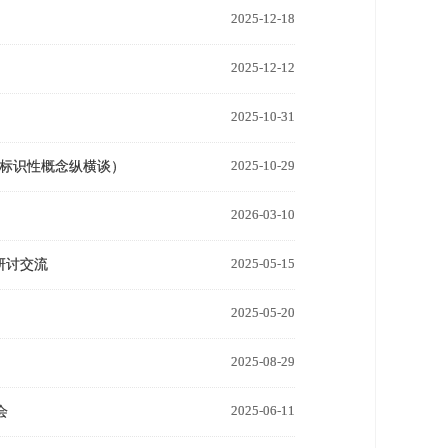
2025-12-18
2025-12-12
2025-10-31
2025-10-29
念标识性概念纵横谈）
2026-03-10
2025-05-15
研讨交流
2025-05-20
2025-08-29
2025-06-11
会