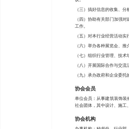
（三）搞好信息的收集、分
（四）协助有关部门加强对
工作。
（五）对本行业经营活动实
（六）举办各种展览会、推
（七）组织行业管理、技术
（八）开展国际合作与交流
（九）承办政府和企业委托
协会会员
单位会员：从事建筑装饰装
社会团体，其中设计、施工
协会机构
办事机构：秘书处、行业部