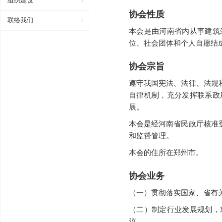
组织建设
协会性质
联络我们
本会是由河南省内从事建筑
位、社会团体和个人自愿结
协会宗旨
遵守我国宪法、法律、法规
自律机制，充分发挥联系政
展。
本会是经河南省民政厅核准
和监督管理。
本会的住所在郑州市。
协会业务
（一）贯彻落实国家、省有
（二）制定行业发展规划，
议。