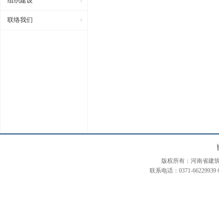
组织建设
联络我们
版权所有：河南省建筑装饰装修协会
联系电话：0371-66229