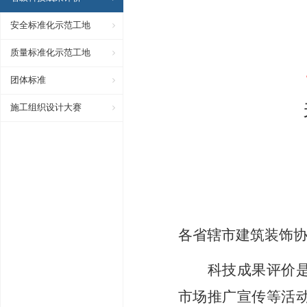
安全标准化示范工地
质量标准化示范工地
团体标准
施工组织设计大赛
各省辖市建筑装饰
科技成果评价
市场推广宣传等活