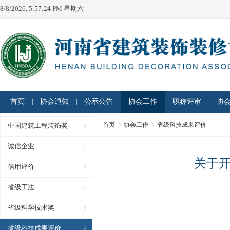
8/8/2026, 5:57:24 PM 星期六
首页
协会通知
公示公告
协会工作
职称评审
协
首页
协会工作
省级科技成果评价
中国建筑工程装饰奖
诚信企业
关于开
信用评价
省级工法
省级科学技术奖
省级科技成果评价