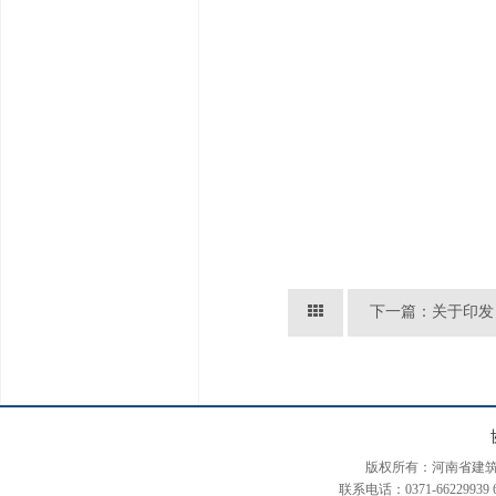
版权所有：河南省建筑装饰装修协会
联系电话：0371-66229