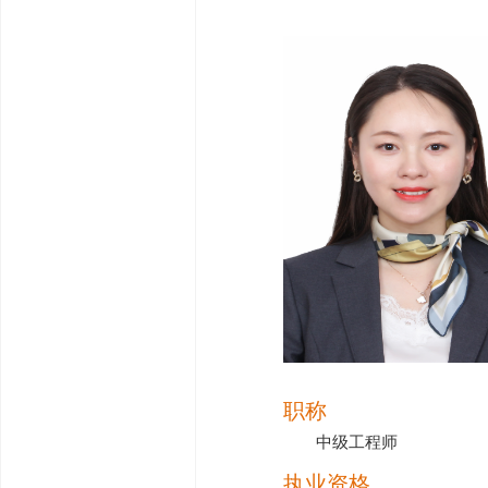
职称
中级工程师
执业资格