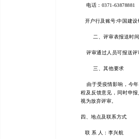
电话：0371-63878881
开户行及账号:中国建设银行股
二、评审表报送时
评审通过人员可报送评审
三、其他要求
由于受疫情影响，今年
程及反馈意见，同时申报
视为放弃评审。
四、地点及联系方式
联 系 人：李兴航