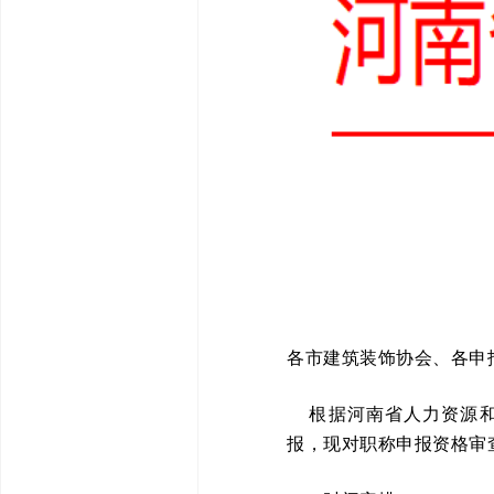
各市建筑装饰协会、各申
根据河南省人力资源和
报，现对职称申报资格审