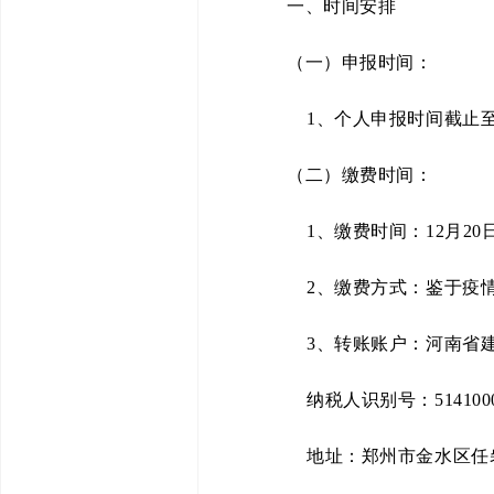
一、时间安排
（一）申报时间：
1、个人申报时间截止至1
（二）缴费时间：
1、缴费时间：12月20
2、缴费方式：鉴于疫情
3、转账账户：河南省
纳税人识别号：514100005
地址：郑州市金水区任砦北