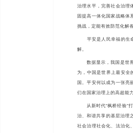
治理水平，完善社会治理
固提高一体化国家战略体
挑战，定能有效防范化解
平安是人民幸福的生命线
解。
数据显示，我国是世界上
为，中国是世界上最安全
国。平安何以成为一张亮
们在国家治理上的高超能
从新时代“枫桥经验”打
治、和谐共享的基层治理之
社会治理社会化、法治化