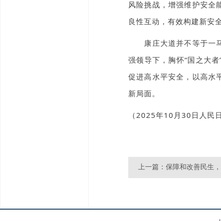
风险挑战，增强维护安全
良性互动，有效构建新安
康庄大道并不等于一马平
强领导下，胸怀“国之大
促进高水平安全，以高水
新局面。
（2025年10月30日人