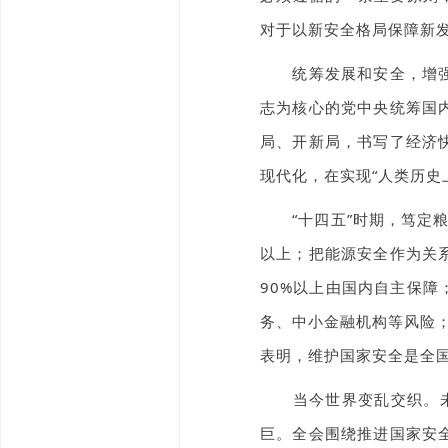
对于以新安全格局保障新
统筹发展和安全，增强忧
志为核心的党中央统筹国
局、开新局，书写了经济
现代化，在实现“人类历史
“十四五”时期，笃定粮
以上；把能源安全作为关
90%以上由国内自主保
务、中小金融机构等风险
表明，维护国家安全是全
当今世界变乱交织。未来
巨。全会围绕推进国家安