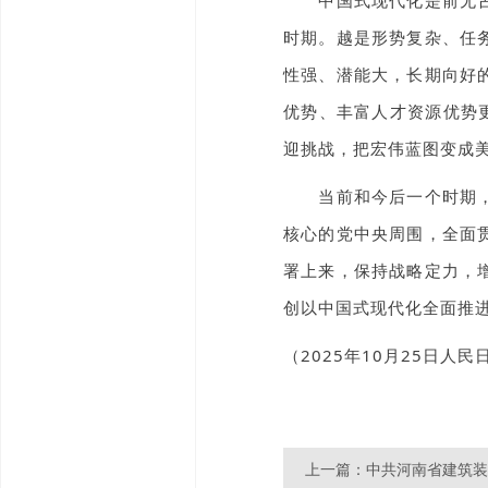
中国式现代化是前无古人
时期。越是形势复杂、任
性强、潜能大，长期向好
优势、丰富人才资源优势
迎挑战，把宏伟蓝图变成
当前和今后一个时期，学
核心的党中央周围，全面
署上来，保持战略定力，
创以中国式现代化全面推
（2025年10月25日人