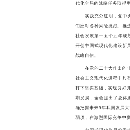
代化全局的战略任务取得
实践充分证明，党中央集
们应对各种风险挑战、推
社会发展第十五个五年规
开创中国式现代化建设新
战略自信。
在党的二十大作出的“两步
社会主义现代化进程中具有
打下坚实基础，实现良好开
期发展，全会提出了总体
确把握未来5年我国发展
弱项，在激烈国际竞争中