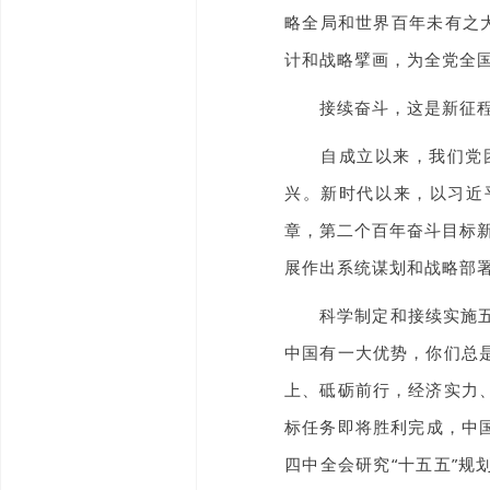
略全局和世界百年未有之
计和战略擘画，为全党全
接续奋斗，这是新征程
自成立以来，我们党团
兴。新时代以来，以习近
章，第二个百年奋斗目标
展作出系统谋划和战略部
科学制定和接续实施五年
中国有一大优势，你们总是
上、砥砺前行，经济实力、
标任务即将胜利完成，中
四中全会研究“十五五”