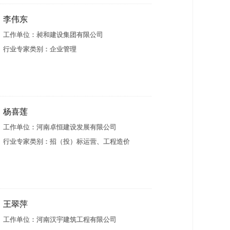
李伟东
工作单位：昶和建设集团有限公司
行业专家类别：企业管理
杨喜莲
工作单位：河南卓恒建设发展有限公司
行业专家类别：招（投）标运营、工程造价
王翠萍
工作单位：河南汉宇建筑工程有限公司