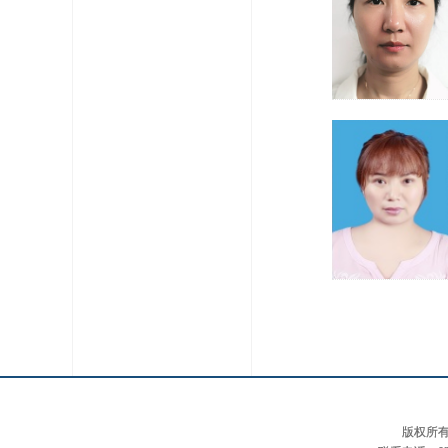
版权所有：河