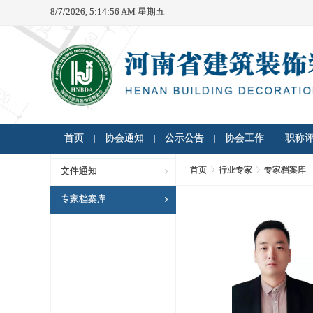
8/7/2026, 5:14:57 AM 星期五
首页
协会通知
公示公告
协会工作
职称
首页
行业专家
专家档案库
文件通知
专家档案库