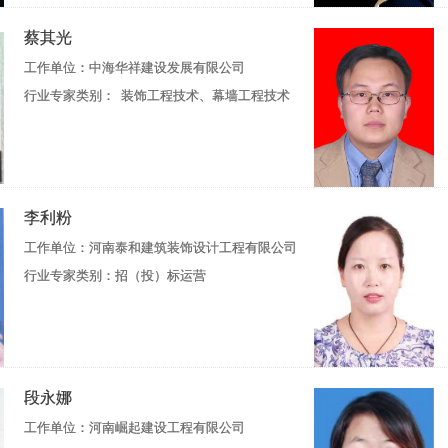
蔡其光
工作单位：中海华祥建设发展有限公司
行业专家类别： 装饰工程技术、幕墙工程技术
李利粉
工作单位：河南泰和建筑装饰设计工程有限公司
行业专家类别：招（投）标运营
段永娜
工作单位：河南崛起建设工程有限公司