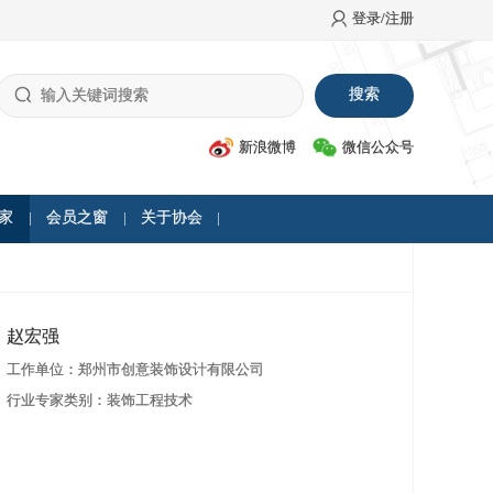
登录/注册
新浪微博
微信公众号
家
会员之窗
关于协会
赵宏强
工作单位：郑州市创意装饰设计有限公司
行业专家类别：装饰工程技术